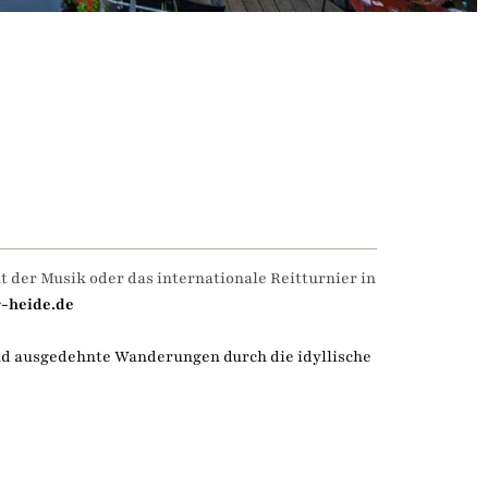
 der Musik oder das internationale Reitturnier in
-heide.de
d ausgedehnte Wanderungen durch die idyllische