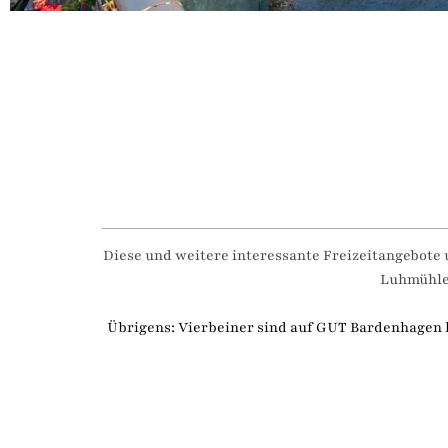
Diese und weitere interessante Freizeitangebote 
Luhmühlen
Übrigens: Vierbeiner sind auf GUT Bardenhagen