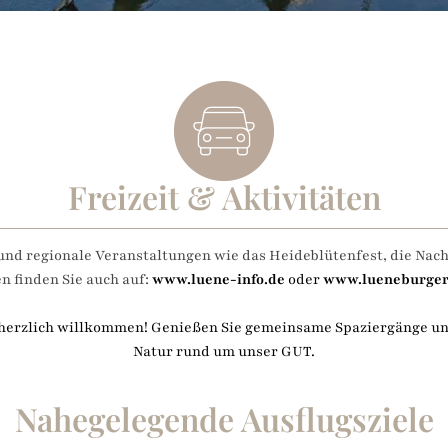
Freizeit & Aktivitäten
und regionale Veranstaltungen wie das Heideblütenfest, die Nacht
 finden Sie auch auf:
www.luene-info.de
oder
www.lueneburger
 herzlich willkommen! Genießen Sie gemeinsame Spaziergänge un
Natur rund um unser GUT.
Nahegelegende Ausflugsziele