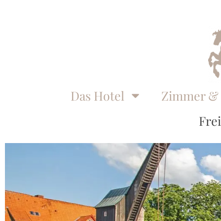
Das Hotel
Zimmer & 
Frei