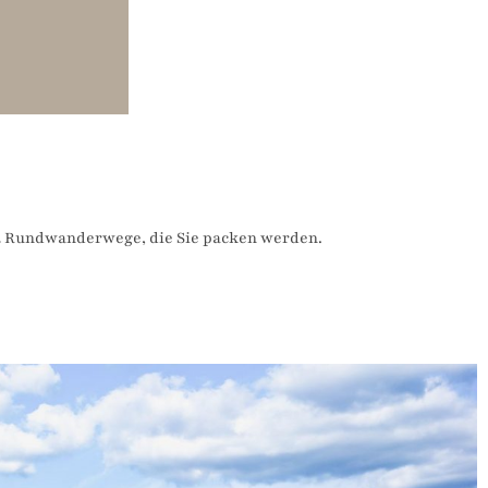
12 Rundwanderwege, die Sie packen werden.