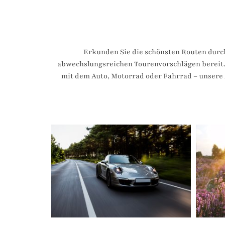
Erkunden Sie die schönsten Routen durc
abwechslungsreichen Tourenvorschlägen bereit. 
mit dem Auto, Motorrad oder Fahrrad – unsere A