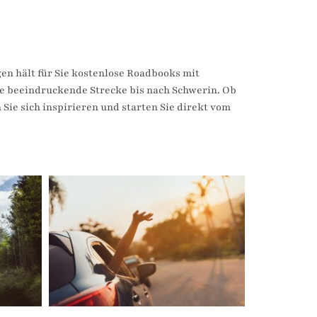
n hält für Sie kostenlose Roadbooks mit
ie beeindruckende Strecke bis nach Schwerin. Ob
Sie sich inspirieren und starten Sie direkt vom