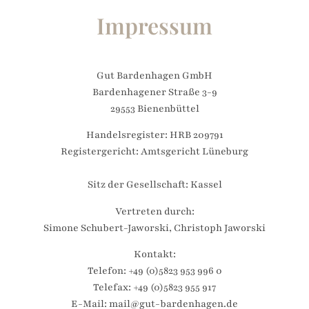
Impressum
Gut Bardenhagen GmbH
Bardenhagener Straße 3-9
29553 Bienenbüttel
Handelsregister: HRB 209791
Registergericht: Amtsgericht Lüneburg
Sitz der Gesellschaft: Kassel
Vertreten durch:
Simone Schubert-Jaworski, Christoph Jaworski
Kontakt:
Telefon: +49 (0)5823 953 996 0
Telefax: +49 (0)5823 955 917
E-Mail: mail@gut-bardenhagen.de