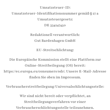
Umsatzsteuer-ID:
Umsatzsteuer-Identifikationsnummer gemäß § 27 a
Umsatzsteuergesetz:
DE 334247450
Redaktionell verantwortlich:
Gut Bardenhagen GmbH
EU-Streitschlichtung:
Die Europäische Kommission stellt eine Plattform zur
Online-Streitbeilegung (OS) bereit:
https://ec.europa.eu/consumers/odr/. Unsere E-Mail-Adresse
finden Sie oben im Impressum.
Verbraucherstreitbeilegung/Universalschlichtungsstelle:
Wir sind nicht bereit oder verpflichtet, an
Streitbeilegungsverfahren vor einer
Verbraucherschlichtungsstelle teilzunehmen.