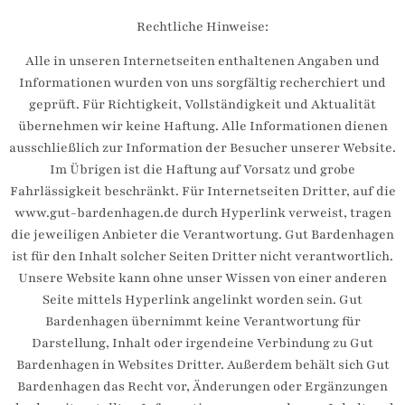
Rechtliche Hinweise:
Alle in unseren Internetseiten enthaltenen Angaben und
Informationen wurden von uns sorgfältig recherchiert und
geprüft. Für Richtigkeit, Vollständigkeit und Aktualität
übernehmen wir keine Haftung. Alle Informationen dienen
ausschließlich zur Information der Besucher unserer Website.
Im Übrigen ist die Haftung auf Vorsatz und grobe
Fahrlässigkeit beschränkt. Für Internetseiten Dritter, auf die
www.gut-bardenhagen.de durch Hyperlink verweist, tragen
die jeweiligen Anbieter die Verantwortung. Gut Bardenhagen
ist für den Inhalt solcher Seiten Dritter nicht verantwortlich.
Unsere Website kann ohne unser Wissen von einer anderen
Seite mittels Hyperlink angelinkt worden sein. Gut
Bardenhagen übernimmt keine Verantwortung für
Darstellung, Inhalt oder irgendeine Verbindung zu Gut
Bardenhagen in Websites Dritter. Außerdem behält sich Gut
Bardenhagen das Recht vor, Änderungen oder Ergänzungen